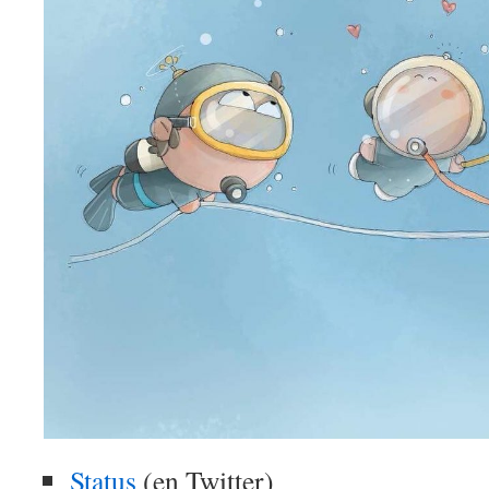
Status
(en Twitter)