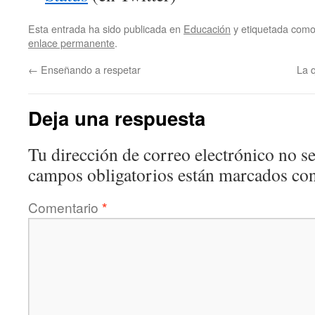
Esta entrada ha sido publicada en
Educación
y etiquetada com
enlace permanente
.
←
Enseñando a respetar
La 
Deja una respuesta
Tu dirección de correo electrónico no se
campos obligatorios están marcados co
Comentario
*