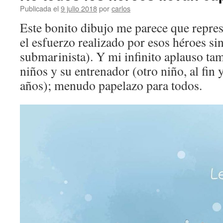
Publicada el
9 julio 2018
por
carlos
Este bonito dibujo me parece que repre
el esfuerzo realizado por esos héroes sin
submarinista). Y mi infinito aplauso ta
niños y su entrenador (otro niño, al fin 
años); menudo papelazo para todos.