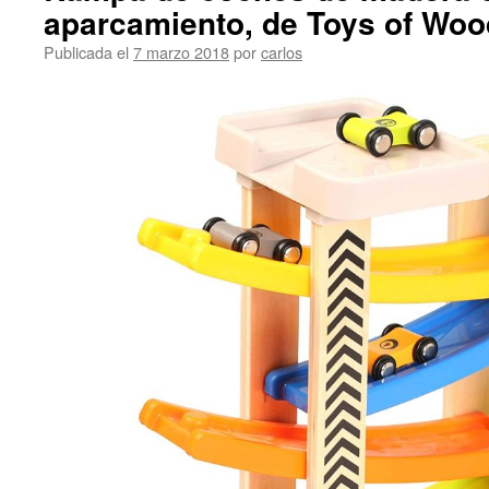
aparcamiento, de Toys of Woo
Publicada el
7 marzo 2018
por
carlos