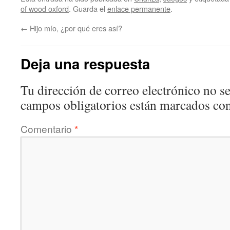
of wood oxford
. Guarda el
enlace permanente
.
←
Hijo mío, ¿por qué eres así?
Deja una respuesta
Tu dirección de correo electrónico no se
campos obligatorios están marcados co
Comentario
*