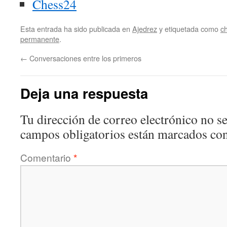
Chess24
Esta entrada ha sido publicada en
Ajedrez
y etiquetada como
c
permanente
.
←
Conversaciones entre los primeros
Deja una respuesta
Tu dirección de correo electrónico no se
campos obligatorios están marcados co
Comentario
*