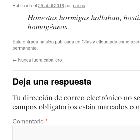
Publicada el
25 abril 2016
por
carlos
Honestas hormigas hollaban, hosti
homogéneos.
Esta entrada ha sido publicada en
Citas
y etiquetada como
azar
permanente
.
←
Nunca fuera caballero
Deja una respuesta
Tu dirección de correo electrónico no se
campos obligatorios están marcados co
Comentario
*