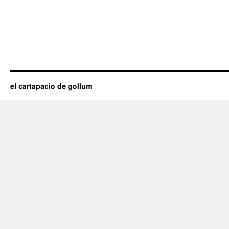
el cartapacio de gollum