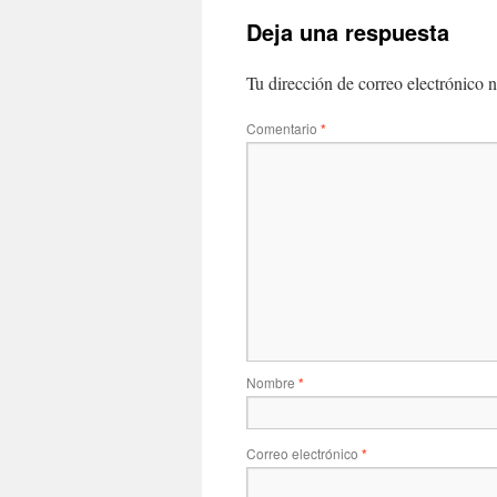
Deja una respuesta
Tu dirección de correo electrónico n
Comentario
*
Nombre
*
Correo electrónico
*