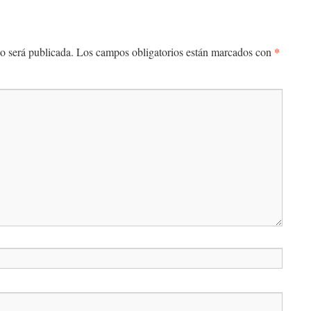
*
o será publicada.
Los campos obligatorios están marcados con