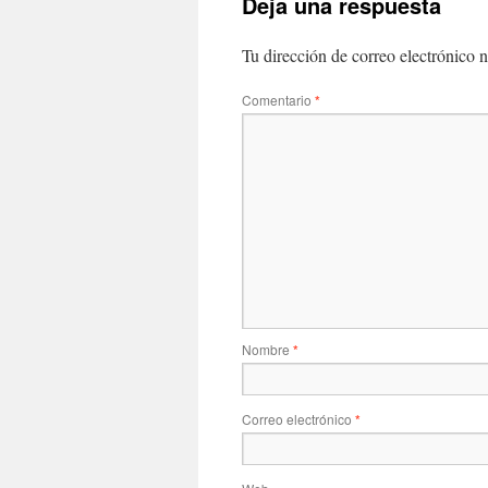
Deja una respuesta
Tu dirección de correo electrónico n
Comentario
*
Nombre
*
Correo electrónico
*