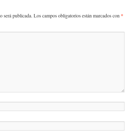
*
o será publicada.
Los campos obligatorios están marcados con