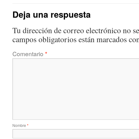
Deja una respuesta
Tu dirección de correo electrónico no se
campos obligatorios están marcados co
Comentario
*
Nombre
*