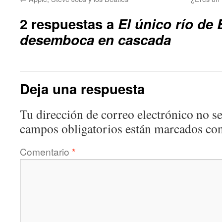
2 respuestas a
El único río de
desemboca en cascada
Deja una respuesta
Tu dirección de correo electrónico no se
campos obligatorios están marcados co
Comentario
*