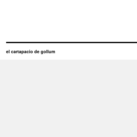
el cartapacio de gollum