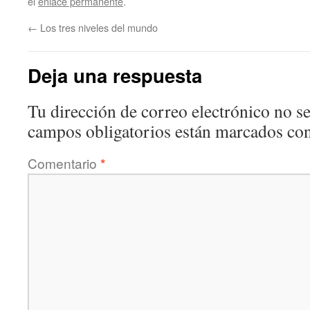
el
enlace permanente
.
←
Los tres niveles del mundo
Deja una respuesta
Tu dirección de correo electrónico no se
campos obligatorios están marcados co
Comentario
*