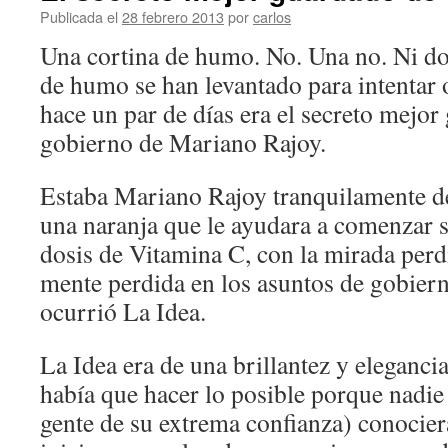
Publicada el
28 febrero 2013
por
carlos
Una cortina de humo. No. Una no. Ni do
de humo se han levantado para intentar o
hace un par de días era el secreto mejor
gobierno de Mariano Rajoy.
Estaba Mariano Rajoy tranquilamente 
una naranja que le ayudara a comenzar 
dosis de Vitamina C, con la mirada perdi
mente perdida en los asuntos de gobiern
ocurrió La Idea.
La Idea era de una brillantez y eleganci
había que hacer lo posible porque nadie 
gente de su extrema confianza) conociera