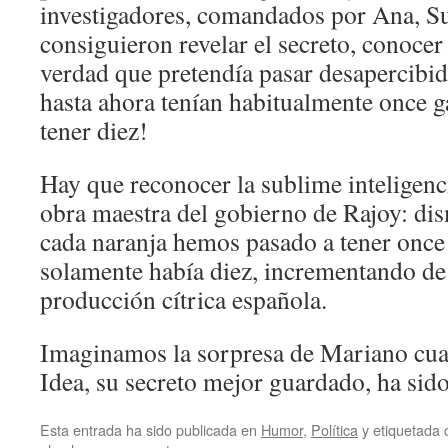
investigadores, comandados por Ana, S
consiguieron revelar el secreto, conocer
verdad que pretendía pasar desapercibida
hasta ahora tenían habitualmente once g
tener diez!
Hay que reconocer la sublime inteligenci
obra maestra del gobierno de Rajoy: di
cada naranja hemos pasado a tener once
solamente había diez, incrementando de 
producción cítrica española.
Imaginamos la sorpresa de Mariano cu
Idea, su secreto mejor guardado, ha sido
Esta entrada ha sido publicada en
Humor
,
Política
y etiquetada