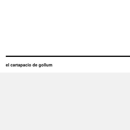
el cartapacio de gollum