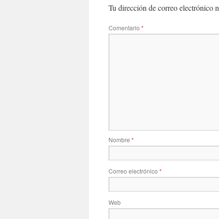
Tu dirección de correo electrónico n
Comentario
*
Nombre
*
Correo electrónico
*
Web