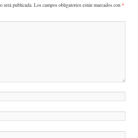
*
o será publicada.
Los campos obligatorios están marcados con