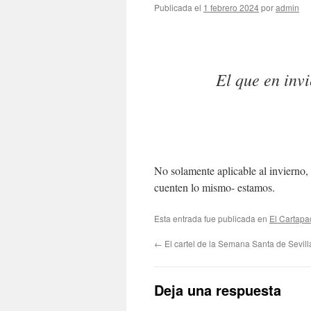
Publicada el
1 febrero 2024
por
admin
El que en invi
No solamente aplicable al invierno,
cuenten lo mismo- estamos.
Esta entrada fue publicada en
El Cartapa
←
El cartel de la Semana Santa de Sevil
Deja una respuesta