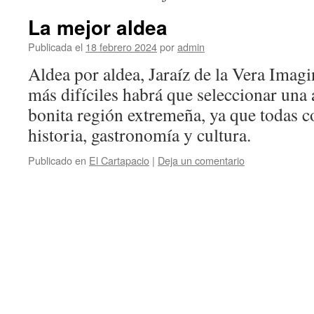
La mejor aldea
Publicada el
18 febrero 2024
por
admin
Aldea por aldea, Jaraíz de la Vera Imag
más difíciles habrá que seleccionar una a
bonita región extremeña, ya que todas c
historia, gastronomía y cultura.
Publicado en
El Cartapacio
|
Deja un comentario