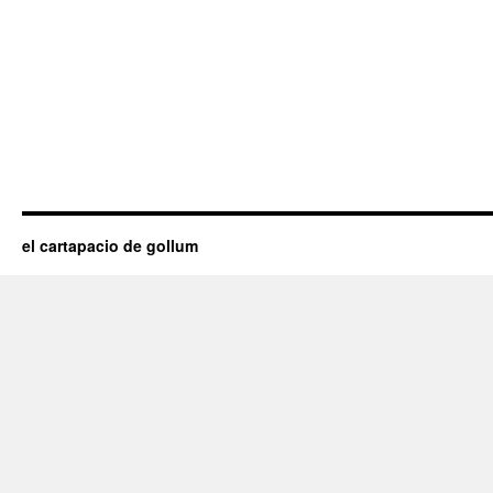
el cartapacio de gollum